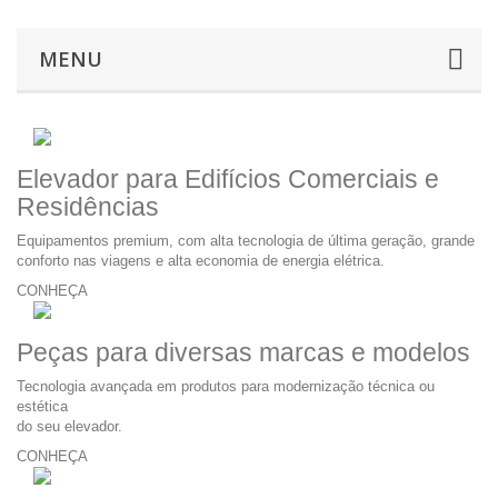
MENU
Elevador para Edifícios Comerciais e
Residências
Equipamentos premium, com alta tecnologia de última geração, grande
conforto nas viagens e alta economia de energia elétrica.
CONHEÇA
Peças para diversas marcas e modelos
Tecnologia avançada em produtos para modernização técnica ou
estética
do seu elevador.
CONHEÇA