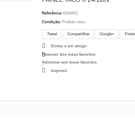
Referência
H104451
Condição:
Produto novo
Tweet
Compartilhar
Google+
Pinter
Enviar a um amigo
Remover dos meus favoritos
Adicionar aos meus favoritos
Imprimir