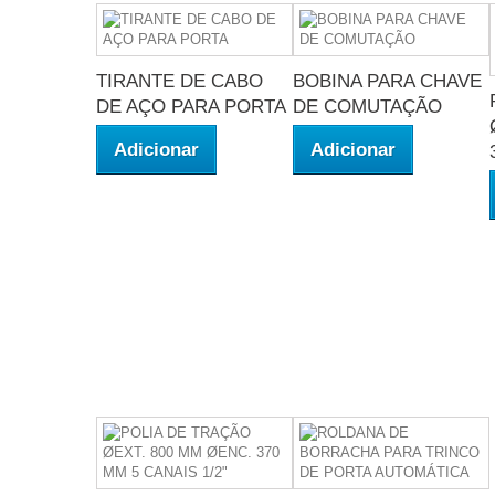
TIRANTE DE CABO
BOBINA PARA CHAVE
DE AÇO PARA PORTA
DE COMUTAÇÃO
Adicionar
Adicionar