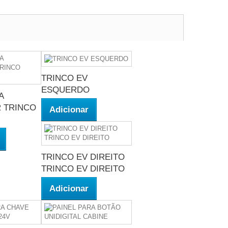
TRINCO EV
ESQUERDO
A
 TRINCO
Adicionar
TRINCO EV DIREITO
TRINCO EV DIREITO
Adicionar