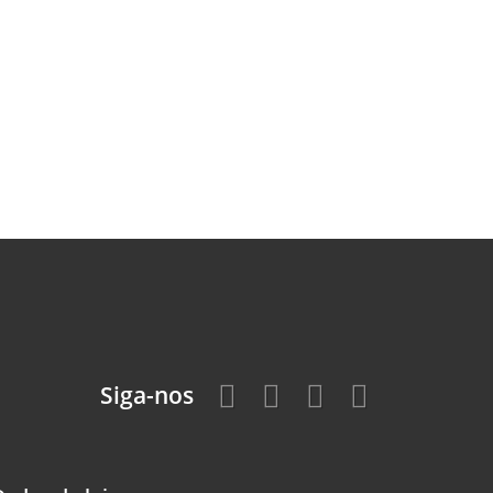
Siga-nos