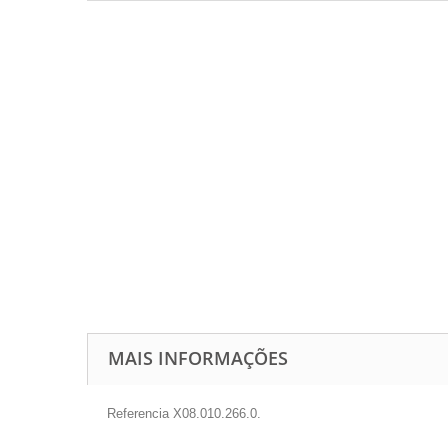
MAIS INFORMAÇÕES
Referencia X08.010.266.0.