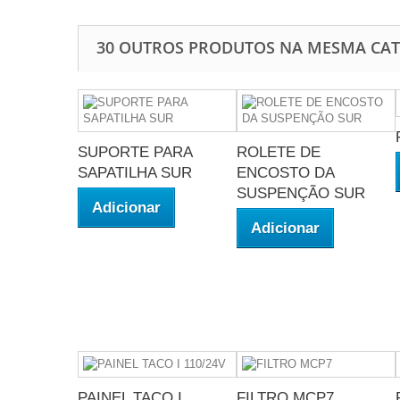
30 OUTROS PRODUTOS NA MESMA CAT
SUPORTE PARA
ROLETE DE
SAPATILHA SUR
ENCOSTO DA
SUSPENÇÃO SUR
Adicionar
Adicionar
PAINEL TACO I
FILTRO MCP7