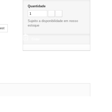
Quantidade
Sujeito a disponibilidade em nosso
estoque
est
Cotar