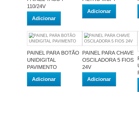
110/24V
Adicionar
Adicionar
PAINEL PARA BOTÃO
PAINEL PARA CHAVE
UNIDIGITAL
OSCILADORA 5 FIOS
PAVIMENTO
24V
Adicionar
Adicionar