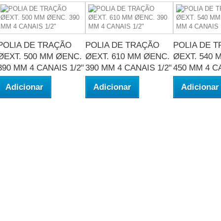
POLIA DE TRAÇÃO
POLIA DE TRAÇÃO
POLIA DE 
ØEXT. 500 MM ØENC.
ØEXT. 610 MM ØENC.
ØEXT. 540 
390 MM 4 CANAIS 1/2"
390 MM 4 CANAIS 1/2"
450 MM 4 CA
Adicionar
Adicionar
Adicionar